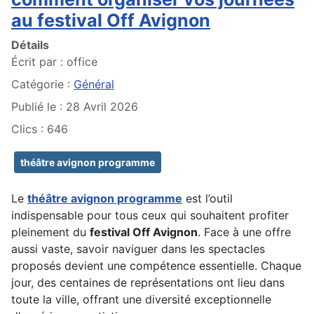
au festival Off Avignon
Détails
Écrit par :
office
Catégorie :
Général
Publié le : 28 Avril 2026
Clics : 646
théâtre avignon programme
Le
théâtre avignon programme
est l’outil
indispensable pour tous ceux qui souhaitent profiter
pleinement du
festival Off Avignon
. Face à une offre
aussi vaste, savoir naviguer dans les spectacles
proposés devient une compétence essentielle. Chaque
jour, des centaines de représentations ont lieu dans
toute la ville, offrant une diversité exceptionnelle