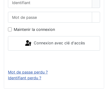
Mot de passe
Affich
Maintenir la connexion
Connexion avec clé d'accès
Connexion
Mot de passe perdu ?
Identifiant perdu ?