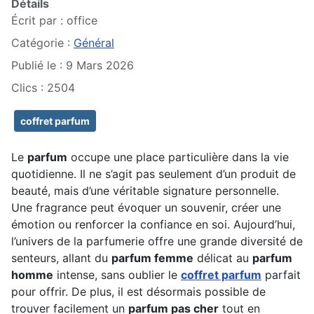
Détails
Écrit par :
office
Catégorie :
Général
Publié le : 9 Mars 2026
Clics : 2504
coffret parfum
Le
parfum
occupe une place particulière dans la vie
quotidienne. Il ne s’agit pas seulement d’un produit de
beauté, mais d’une véritable signature personnelle.
Une fragrance peut évoquer un souvenir, créer une
émotion ou renforcer la confiance en soi. Aujourd’hui,
l’univers de la parfumerie offre une grande diversité de
senteurs, allant du
parfum femme
délicat au
parfum
homme
intense, sans oublier le
coffret parfum
parfait
pour offrir. De plus, il est désormais possible de
trouver facilement un
parfum pas cher
tout en