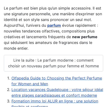
Le parfum est bien plus qu’un simple accessoire. Il est
une signature personnelle, une manière d’exprimer son
identité et son style sans prononcer un seul mot.
Aujourd’hui, l’univers du
parfum
évolue rapidement :
nouvelles tendances olfactives, compositions plus
créatives et lancements fréquents de
new perfume
qui séduisent les amateurs de fragrances dans le
monde entier.
Lire la suite : Le parfum moderne : comment
choisir un nouveau parfum pour femme et homme
Olfapedia Guide to Choosing the Perfect Perfume
for Women and Men
Location vacances Guadeloupe : votre séjour idéal
entre plages paradisiaques et confort moderne
Formation immo loi ALUR en ligne : une solution
flexible et conforme