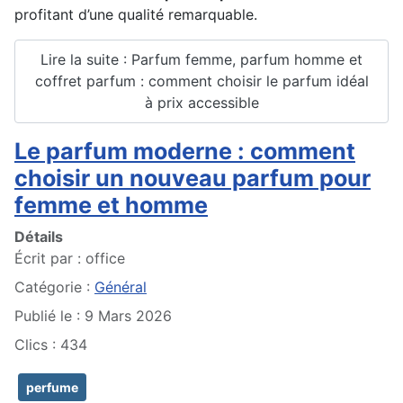
profitant d’une qualité remarquable.
Lire la suite : Parfum femme, parfum homme et
coffret parfum : comment choisir le parfum idéal
à prix accessible
Le parfum moderne : comment
choisir un nouveau parfum pour
femme et homme
Détails
Écrit par :
office
Catégorie :
Général
Publié le : 9 Mars 2026
Clics : 434
perfume