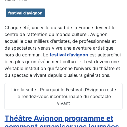
festival d'avignon
Chaque été, une ville du sud de la France devient le
centre de l’attention du monde culturel. Avignon
accueille des milliers d’artistes, de professionnels et
de spectateurs venus vivre une aventure artistique
hors du commun. Le
festival d'avignon
est aujourd’hui
bien plus qu’un événement culturel : il est devenu une
véritable institution qui façonne l’univers du théâtre et
du spectacle vivant depuis plusieurs générations.
Lire la suite : Pourquoi le Festival d’Avignon reste
le rendez-vous incontournable du spectacle
vivant
Théâtre Avignon programme et
comment organiser vos journées