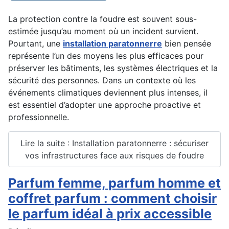
La protection contre la foudre est souvent sous-
estimée jusqu’au moment où un incident survient.
Pourtant, une
installation paratonnerre
bien pensée
représente l’un des moyens les plus efficaces pour
préserver les bâtiments, les systèmes électriques et la
sécurité des personnes. Dans un contexte où les
événements climatiques deviennent plus intenses, il
est essentiel d’adopter une approche proactive et
professionnelle.
Lire la suite : Installation paratonnerre : sécuriser
vos infrastructures face aux risques de foudre
Parfum femme, parfum homme et
coffret parfum : comment choisir
le parfum idéal à prix accessible