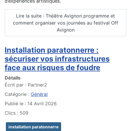
d’expériences artistiques.
Lire la suite : Théâtre Avignon programme et
comment organiser vos journées au festival Off
Avignon
Installation paratonnerre :
sécuriser vos infrastructures
face aux risques de foudre
Détails
Écrit par :
Partner2
Catégorie :
Général
Publié le : 14 Avril 2026
Clics : 509
installation paratonnerre