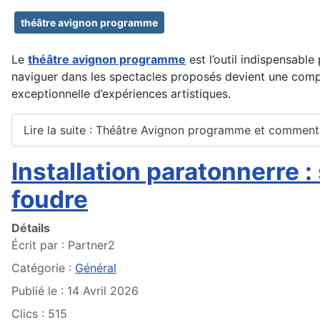
théâtre avignon programme
Le
théâtre avignon programme
est l’outil indispensabl
naviguer dans les spectacles proposés devient une compéte
exceptionnelle d’expériences artistiques.
Lire la suite : Théâtre Avignon programme et comment 
Installation paratonnerre 
foudre
Détails
Écrit par :
Partner2
Catégorie :
Général
Publié le : 14 Avril 2026
Clics : 515