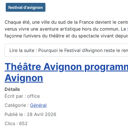
festival d'avignon
Chaque été, une ville du sud de la France devient le centr
venus vivre une aventure artistique hors du commun. Le
façonne l’univers du théâtre et du spectacle vivant depui
Lire la suite : Pourquoi le Festival d’Avignon reste le
Théâtre Avignon programme
Avignon
Détails
Écrit par :
office
Catégorie :
Général
Publié le : 28 Avril 2026
Clics : 652