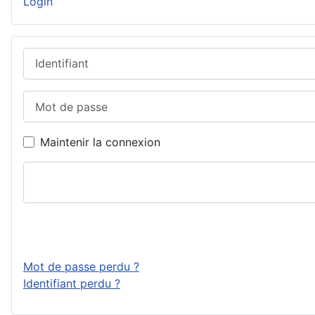
Login
Identifiant
Mot de passe
Maintenir la connexion
Mot de passe perdu ?
Identifiant perdu ?