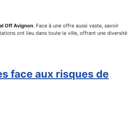
val Off Avignon
. Face à une offre aussi vaste, savoir
ons ont lieu dans toute la ville, offrant une diversité
res face aux risques de