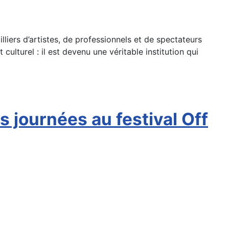
lliers d’artistes, de professionnels et de spectateurs
culturel : il est devenu une véritable institution qui
journées au festival Off