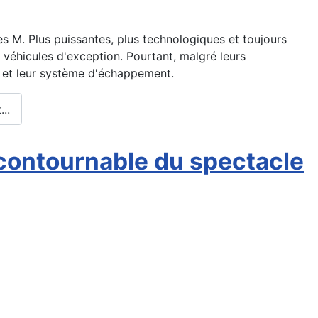
 M. Plus puissantes, plus technologiques et toujours
 véhicules d'exception. Pourtant, malgré leurs
 et leur système d'échappement.
..
ncontournable du spectacle