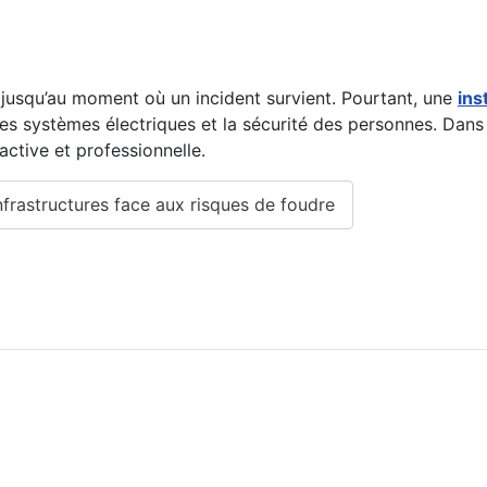
 jusqu’au moment où un incident survient. Pourtant, une
ins
 les systèmes électriques et la sécurité des personnes. Da
active et professionnelle.
 infrastructures face aux risques de foudre