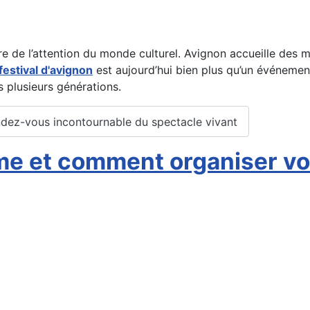
e de l’attention du monde culturel. Avignon accueille des mi
festival d'avignon
est aujourd’hui bien plus qu’un événement 
s plusieurs générations.
 rendez-vous incontournable du spectacle vivant
 et comment organiser vos 