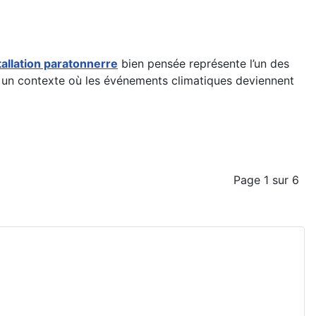
tallation paratonnerre
bien pensée représente l’un des
ns un contexte où les événements climatiques deviennent
Page 1 sur 6