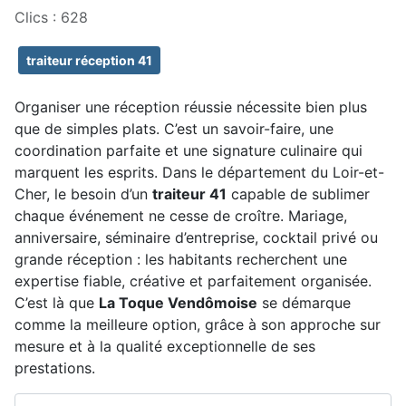
Clics : 628
traiteur réception 41
Organiser une réception réussie nécessite bien plus
que de simples plats. C’est un savoir-faire, une
coordination parfaite et une signature culinaire qui
marquent les esprits. Dans le département du Loir-et-
Cher, le besoin d’un
traiteur 41
capable de sublimer
chaque événement ne cesse de croître. Mariage,
anniversaire, séminaire d’entreprise, cocktail privé ou
grande réception : les habitants recherchent une
expertise fiable, créative et parfaitement organisée.
C’est là que
La Toque Vendômoise
se démarque
comme la meilleure option, grâce à son approche sur
mesure et à la qualité exceptionnelle de ses
prestations.