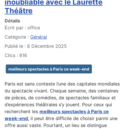
inoubliable avec le Laurette
Théâtre
Détails
Écrit par :
office
Catégorie :
Général
Publié le : 8 Décembre 2025
Clics : 816
meilleurs spectacles à Paris ce week-end
Paris est sans conteste l’une des capitales mondiales
du spectacle vivant. Chaque semaine, des centaines
de pièces, de comédies, de spectacles familiaux et
d’expériences théâtrales s’y jouent. Pour ceux qui
recherchent les
meilleurs spectacles à Paris ce
week-end
, il peut être difficile de choisir parmi une
offre aussi vaste. Pourtant, un lieu se distingue