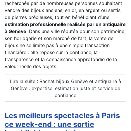
recherchée par de nombreuses personnes souhaitant
vendre des bijoux anciens, en or, en argent ou sertis
de pierres précieuses, tout en bénéficiant d’une
estimation professionnelle réalisée par un antiquaire
à Genève
. Dans une ville réputée pour son patrimoine,
son horlogerie et son marché de l’art, la vente de
bijoux ne se limite pas à une simple transaction
financière : elle repose sur la confiance, la
transparence et la connaissance approfondie de la
valeur réelle des objets.
Lire la suite : Rachat bijoux Genève et antiquaire à
Genève : expertise, estimation juste et service de
confiance
Les meilleurs spectacles à Paris
ce week-end : une sortie