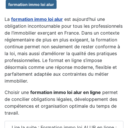
formation immo loi alur
La
formation immo loi alur
est aujourd’hui une
obligation incontournable pour tous les professionnels
de l’immobilier exerçant en France. Dans un contexte
réglementaire de plus en plus exigeant, la formation
continue permet non seulement de rester conforme à
la loi, mais aussi d’améliorer la qualité des pratiques
professionnelles. Le format en ligne s’impose
désormais comme une réponse moderne, flexible et
parfaitement adaptée aux contraintes du métier
immobilier.
Choisir une
formation immo loi alur en ligne
permet
de concilier obligations légales, développement des
compétences et organisation optimale du temps de
travail.
Lire la suite : Formation immo loi ALUR en ligne :