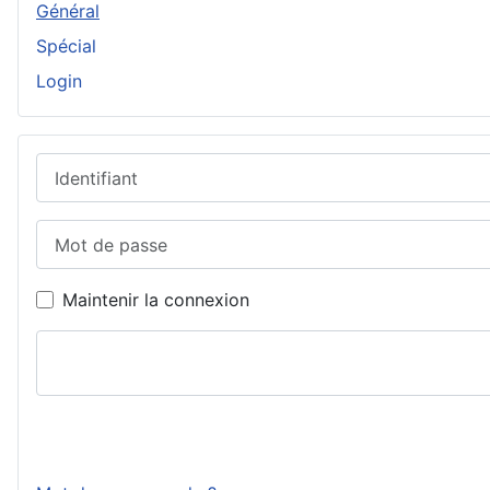
Général
Spécial
Login
Identifiant
Mot de passe
Maintenir la connexion