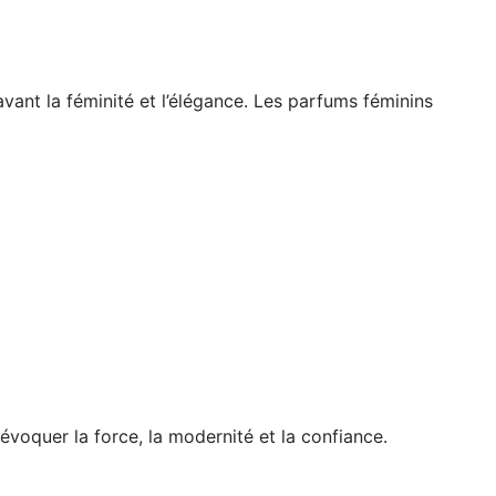
ant la féminité et l’élégance. Les parfums féminins
oquer la force, la modernité et la confiance.