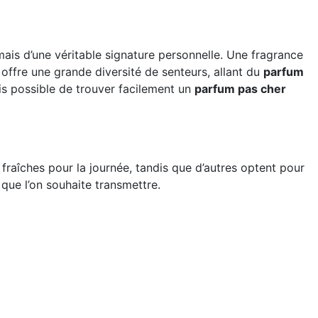
mais d’une véritable signature personnelle. Une fragrance
 offre une grande diversité de senteurs, allant du
parfum
ais possible de trouver facilement un
parfum pas cher
fraîches pour la journée, tandis que d’autres optent pour
que l’on souhaite transmettre.