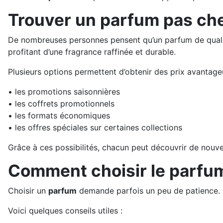
Trouver un parfum pas cher
De nombreuses personnes pensent qu’un parfum de qualité
profitant d’une fragrance raffinée et durable.
Plusieurs options permettent d’obtenir des prix avantage
• les promotions saisonnières
• les coffrets promotionnels
• les formats économiques
• les offres spéciales sur certaines collections
Grâce à ces possibilités, chacun peut découvrir de nouv
Comment choisir le parfum
Choisir un
parfum
demande parfois un peu de patience. C
Voici quelques conseils utiles :