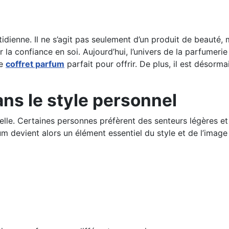
idienne. Il ne s’agit pas seulement d’un produit de beauté, 
la confiance en soi. Aujourd’hui, l’univers de la parfumerie
le
coffret parfum
parfait pour offrir. De plus, il est désorm
ns le style personnel
lle. Certaines personnes préfèrent des senteurs légères et 
 devient alors un élément essentiel du style et de l’image 