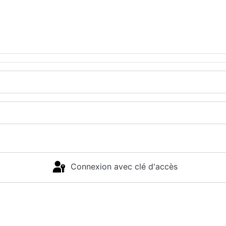
Connexion avec clé d'accès
Connexion