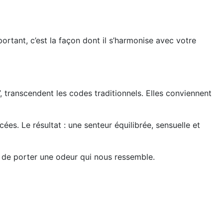
tant, c’est la façon dont il s’harmonise avec votre
, transcendent les codes traditionnels. Elles conviennent
. Le résultat : une senteur équilibrée, sensuelle et
ir de porter une odeur qui nous ressemble.