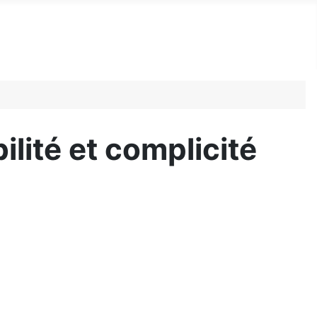
lité et complicité