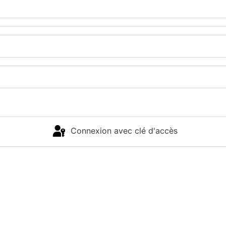
Connexion avec clé d'accès
Connexion