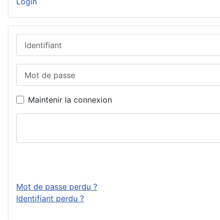
Login
Identifiant
Mot de passe
Maintenir la connexion
Mot de passe perdu ?
Identifiant perdu ?