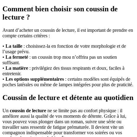
Comment bien choisir son coussin de
lecture ?
Avant d’acheter un coussin de lecture, il est important de prendre en
compte certains critères :
•
La taille
: choisissez-la en fonction de votre morphologie et de
l’usage prévu.
•
La fermeté
: un coussin trop mou n’offrira pas un soutien
suffisant.
•
La matière
: privilégiez des tissus respirants et doux, faciles à
entretenir.
•
Les options supplémentaires
: certains modèles sont équipés de
poches latérales ou même de lampes intégrées pour plus de praticité.
Coussin de lecture et détente au quotidien
Un
coussin de lecture
ne se limite pas au confort physique : il
améliore aussi la qualité de vos moments de détente. Grâce à lui,
vous pouvez vous plonger dans un roman, suivre une série ou
travailler sans ressentir de fatigue prématurée. Il devient vite un
compagnon indispensable pour transformer vos soirées ou vos