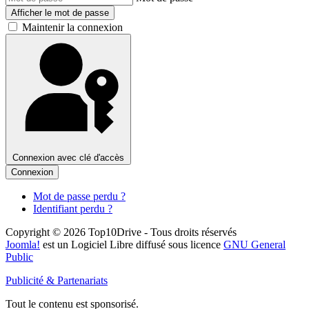
Afficher le mot de passe
Maintenir la connexion
Connexion avec clé d'accès
Connexion
Mot de passe perdu ?
Identifiant perdu ?
Copyright © 2026 Top10Drive - Tous droits réservés
Joomla!
est un Logiciel Libre diffusé sous licence
GNU General
Public
Publicité & Partenariats
Tout le contenu est sponsorisé.