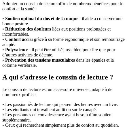
Adopter un coussin de lecture offre de nombreux bénéfices pour le
confort et la santé :
•
Soutien optimal du dos et de la nuque
: il aide à conserver une
bonne posture.
•
Réduction des douleurs
liées aux positions prolongées et
inconfortables.
•
Confort accru
grâce à sa forme ergonomique et son rembourrage
adapté.
•
Polyvalence
: il peut être utilisé aussi bien pour lire que pour
d’autres activités de détente.
•
Prévention des tensions musculaires
dans les épaules et la
colonne vertébrale.
À qui s’adresse le coussin de lecture ?
Le coussin de lecture est un accessoire universel, adapté à de
nombreux profils :
• Les passionnés de lecture qui passent des heures avec un livre.
• Les étudiants qui travaillent au lit ou sur le canapé.
• Les personnes en convalescence ayant besoin d’un soutien
supplémentaire.
• Ceux qui recherchent simplement plus de confort au quotidien.