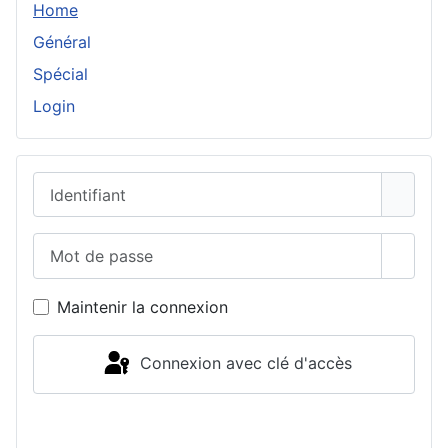
Home
Général
Spécial
Login
Identifiant
Mot de passe
Affich
Maintenir la connexion
Connexion avec clé d'accès
Connexion